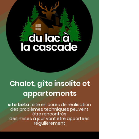
Chalet, gîte insolite et
appartements
site bêta
: site en cours de réalisation
des problèmes techniques peuvent
être rencontrés
des mises à jour vont être apportées
régulièrement