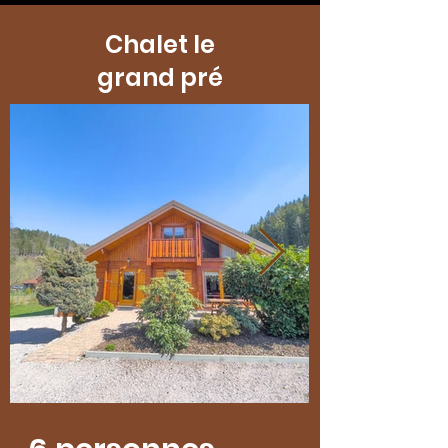
Chalet le
grand pré