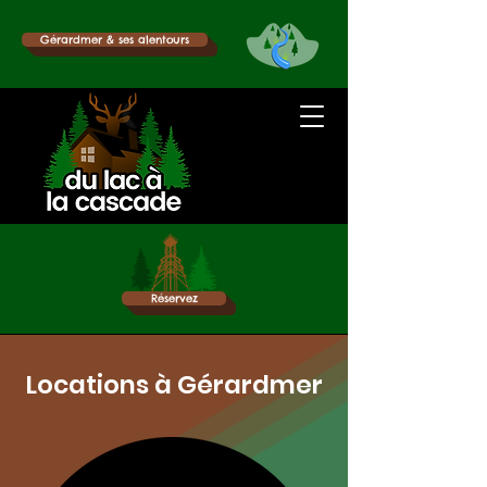
Gérardmer & ses alentours
Réservez
Locations à Gérardmer