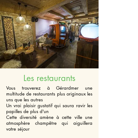
Les restaurants
Vous trouverez à Gérardmer une
multitude de restaurants plus originaux les
uns que les autres
Un vrai plaisir gustatif qui saura ravir les
papilles de plus d'un
Cette diversité amène à cette ville une
atmosphère champêtre qui aiguillera
votre séjour