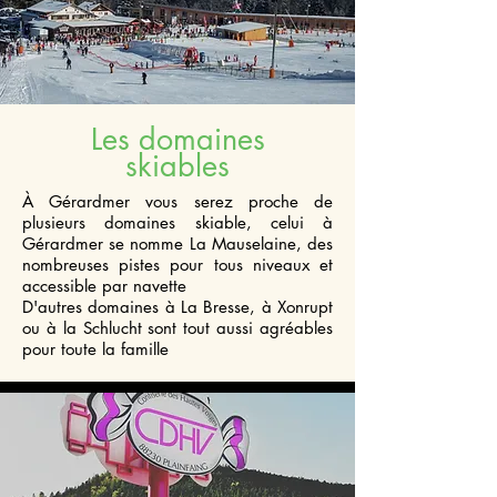
Les domaines
skiables
À Gérardmer vous serez proche de
plusieurs domaines skiable, celui à
Gérardmer se nomme La Mauselaine, des
nombreuses pistes pour tous niveaux et
accessible par navette
D'autres domaines à La Bresse, à Xonrupt
ou à la Schlucht sont tout aussi agréables
pour toute la famille