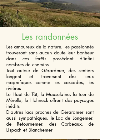
Les randonnées
Les amoureux de la nature, les passionnés
trouveront sans aucun doute leur bonheur
dans ces forêts possédant d'infini
nombres de chemins
Tout autour de Gérardmer, des sentiers
longent et traversent des lieux
magnifiques comme les cascades, les
rivières
Le Haut du Tôt, la Mauselaine, la tour de
Mérelle, le Hohneck offrent des paysages
inédits
D'autres lacs proches de Gérardmer sont
aussi sympathiques, le Lac de Longemer,
de Retournemer, des Corbeaux, de
Lispach et Blanchemer