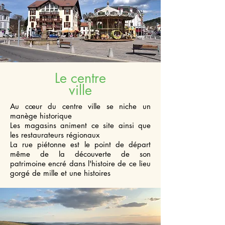
Le centre
ville
Au cœur du centre ville se niche un
manège historique
Les magasins animent ce site ainsi que
les restaurateurs régionaux
La rue piétonne est le point de départ
même de la découverte de son
patrimoine encré dans l'histoire de ce lieu
gorgé de mille et une histoires