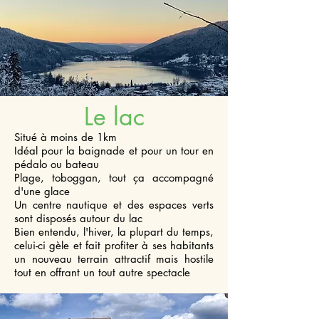
Le lac
Situé à moins de 1km
Idéal pour la baignade et pour un tour en
pédalo ou bateau
Plage, toboggan, tout ça accompagné
d'une glace
Un centre nautique et des espaces verts
sont disposés autour du lac
Bien entendu, l'hiver, la plupart du temps,
celui-ci gèle et fait profiter à ses habitants
un nouveau terrain attractif mais hostile
tout en offrant un tout autre spectacle