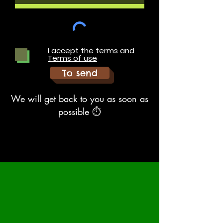
I accept the terms and
Terms of use
To send
We will get back to you as soon as
possible ⏱