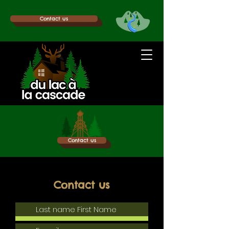
Contact us
Contact us
Contact us