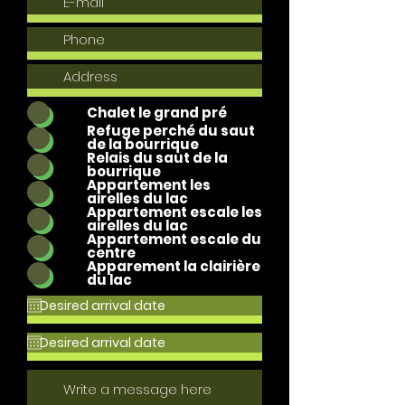
Chalet le grand pré
Refuge perché du saut
de la bourrique
Relais du saut de la
bourrique
Appartement les
airelles du lac
Appartement escale les
airelles du lac
Appartement escale du
centre
Apparement la clairière
du lac